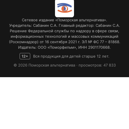
Сетевое издание «Поморская альтернатива».
Учредитель: Сабанин С.А. Главный редактор: Сабанин С.А.
Решение Федеральной службы по надзору в сфере связи,
информационных технологий и массовых коммуникаций
(Роскомнадзор) от 16 сентября 2021 г. ЭЛ № ФС 77 – 81868.
Издатель: ООО «Поморфильм», ИНН 2901170668.
12+
Вся продукция для детей старше 12 лет.
© 2026 Поморская альтернатива · просмотров: 47 833