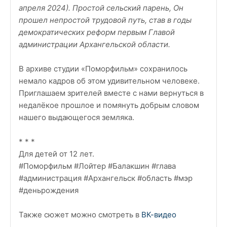
апреля 2024). Простой сельский парень, Он
прошел непростой трудовой путь, став в годы
демократических реформ первым Главой
администрации Архангельской области.
В архиве студии «Поморфильм» сохранилось
немало кадров об этом удивительном человеке.
Приглашаем зрителей вместе с нами вернуться в
недалёкое прошлое и помянуть добрым словом
нашего выдающегося земляка.
* * *
Для детей от 12 лет.
#Поморфильм #Лойтер #Балакшин #глава
#администрация #Архангельск #область #мэр
#деньрождения
Также сюжет можно смотреть в
ВК-видео