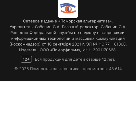
Сетевое издание «Поморская альтернатива».
Учредитель: Сабанин С.А. Главный редактор: Сабанин С.А.
Решение Федеральной службы по надзору в сфере связи,
информационных технологий и массовых коммуникаций
(Роскомнадзор) от 16 сентября 2021 г. ЭЛ № ФС 77 – 81868.
Издатель: ООО «Поморфильм», ИНН 2901170668.
12+
Вся продукция для детей старше 12 лет.
© 2026 Поморская альтернатива · просмотров: 48 614