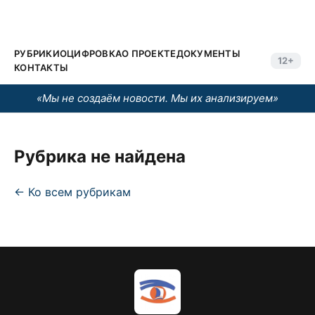
РУБРИКИ
ОЦИФРОВКА
О ПРОЕКТЕ
ДОКУМЕНТЫ
12+
КОНТАКТЫ
«Мы не создаём новости. Мы их анализируем»
Рубрика не найдена
← Ко всем рубрикам